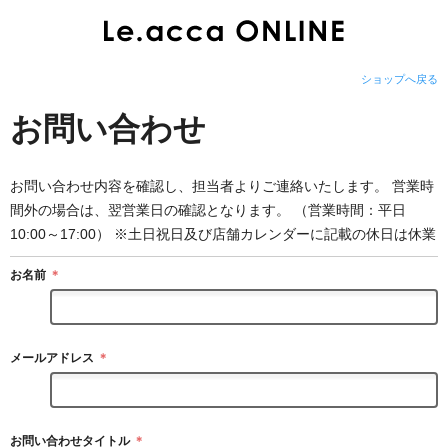
ショップへ戻る
お問い合わせ
お問い合わせ内容を確認し、担当者よりご連絡いたします。 営業時
間外の場合は、翌営業日の確認となります。 （営業時間：平日
10:00～17:00） ※土日祝日及び店舗カレンダーに記載の休日は休業
お名前
＊
メールアドレス
＊
お問い合わせタイトル
＊