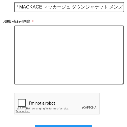
お問い合わせ内容
＊